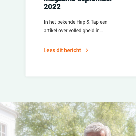
2022
In het bekende Hap & Tap een
artikel over volledigheid in
bemiddeling.
Lees dit bericht