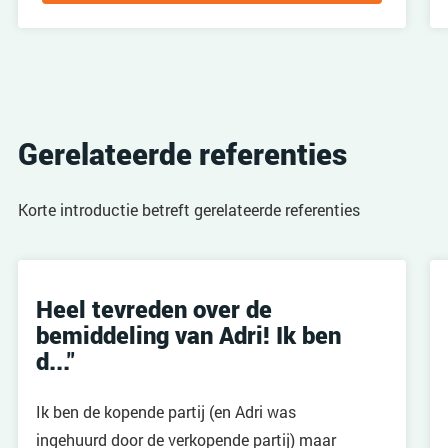
Gerelateerde referenties
Korte introductie betreft gerelateerde referenties
Heel tevreden over de
bemiddeling van Adri! Ik ben
d..."
Ik ben de kopende partij (en Adri was
ingehuurd door de verkopende partij) maar