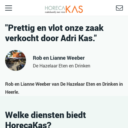
"Prettig en vlot onze zaak
verkocht door Adri Kas."
Rob en Lianne Weeber
De Hazelaar Eten en Drinken
Rob en Lianne Weeber van De Hazelaar Eten en Drinken in
Heerle.
Welke diensten biedt
HorecaKas?