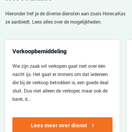
Hieronder tref je de diverse diensten aan zoals HorecaKas
ze aanbiedt. Lees alles over de mogelijkheden.
Verkoopbemiddeling
Wie zijn zaak wil verkopen gaat niet over één
nacht ijs. Het gaat er immers om dat iedereen
die bij de verkoop betrokken is, een goede deal
sluit. Dus niet alleen de verkoper, maar ook de
bank, d...
Lees meer over dienst