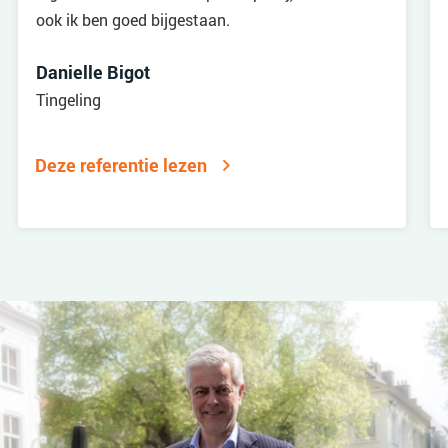
ook ik ben goed bijgestaan.
Danielle Bigot
Tingeling
Deze referentie lezen