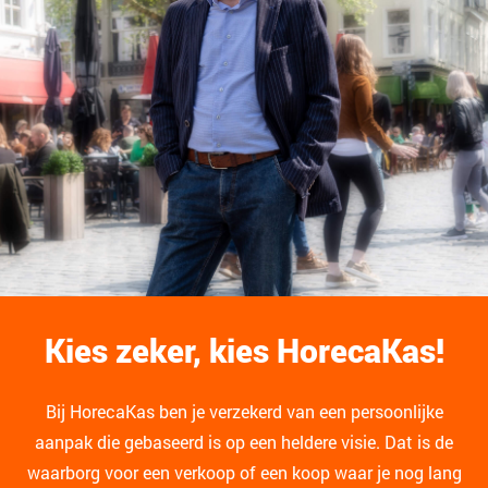
Kies zeker, kies HorecaKas!
Bij HorecaKas ben je verzekerd van een persoonlijke
aanpak die gebaseerd is op een heldere visie. Dat is de
waarborg voor een verkoop of een koop waar je nog lang