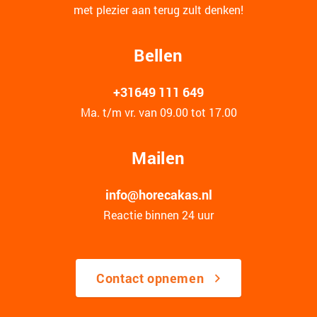
met plezier aan terug zult denken!
Bellen
+31649 111 649
Ma. t/m vr. van 09.00 tot 17.00
Mailen
info@horecakas.nl
Reactie binnen 24 uur
Contact opnemen